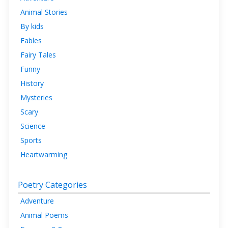
Animal Stories
By kids
Fables
Fairy Tales
Funny
History
Mysteries
Scary
Science
Sports
Heartwarming
Poetry Categories
Adventure
Animal Poems